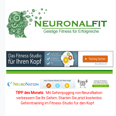
TIPP des Monats:
Mit Gehirnjogging von NeuroNation
verbessern Sie Ihr Gehirn. Starten Sie jetzt kostenlos
Gehirntraining im Fitness-Studio für den Kopf.