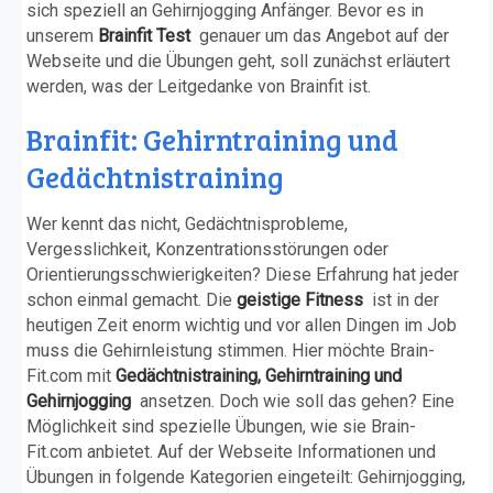
sich speziell an Gehirnjogging Anfänger. Bevor es in
unserem
Brainfit Test
genauer um das Angebot auf der
Webseite und die Übungen geht, soll zunächst erläutert
werden, was der Leitgedanke von Brainfit ist.
Brainfit: Gehirntraining und
Gedächtnistraining
Wer kennt das nicht, Gedächtnisprobleme,
Vergesslichkeit, Konzentrationsstörungen oder
Orientierungsschwierigkeiten? Diese Erfahrung hat jeder
schon einmal gemacht. Die
geistige Fitness
ist in der
heutigen Zeit enorm wichtig und vor allen Dingen im Job
muss die Gehirnleistung stimmen. Hier möchte Brain-
Fit.com mit
Gedächtnistraining, Gehirntraining und
Gehirnjogging
ansetzen. Doch wie soll das gehen? Eine
Möglichkeit sind spezielle Übungen, wie sie Brain-
Fit.com anbietet. Auf der Webseite Informationen und
Übungen in folgende Kategorien eingeteilt: Gehirnjogging,