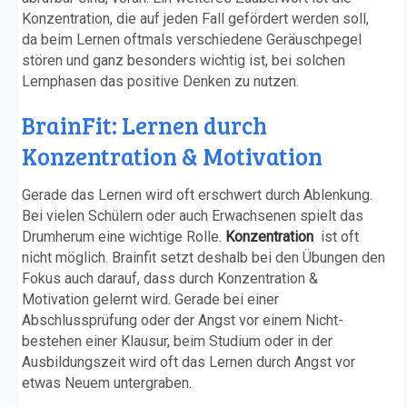
Konzentration, die auf jeden Fall gefördert werden soll,
da beim Lernen oftmals verschiedene Geräuschpegel
stören und ganz besonders wichtig ist, bei solchen
Lernphasen das positive Denken zu nutzen.
BrainFit: Lernen durch
Konzentration & Motivation
Gerade das Lernen wird oft erschwert durch Ablenkung.
Bei vielen Schülern oder auch Erwachsenen spielt das
Drumherum eine wichtige Rolle.
Konzentration
ist oft
nicht möglich. Brainfit setzt deshalb bei den Übungen den
Fokus auch darauf, dass durch Konzentration &
Motivation gelernt wird. Gerade bei einer
Abschlussprüfung oder der Angst vor einem Nicht-
bestehen einer Klausur, beim Studium oder in der
Ausbildungszeit wird oft das Lernen durch Angst vor
etwas Neuem untergraben.