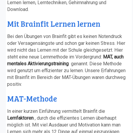
Lernen lernen, Lerntechniken, Gehirnnahrung und
Download.
Mit Brainfit Lernen lernen
Bei den Übungen von Brainfit gibt es keinen Notendruck
oder Versagensängste und schon gar keinen Stress. Hier
wird nicht das Lernen mit der Schule gleichgesetzt. Hier
steht eine neue Lernmethode im Vordergrund:
MAT, auch
mentales Aktivierungstraining
genannt. Diese Methode
wird genutzt um effizienter zu lernen. Unsere Erfahrungen
mit Brainfit im Bereich der MAT-Übungen waren durchweg
positiv.
MAT-Methode
In einer kurzen Einführung vermittelt Brainfit die
Lernfaktoren
, durch die effizientes Lernen überhaupt
möglich ist. Mit viel Ausdauer und Motivation kann man
Lernen sich mehr als 12 Dinge auf einmal einzuprägen