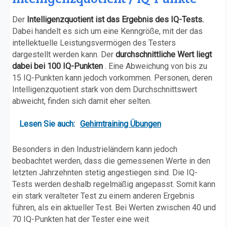
Der
Intelligenzquotient ist das Ergebnis des IQ-Tests.
Dabei handelt es sich um eine Kenngröße, mit der das
intellektuelle Leistungsvermögen des Testers
dargestellt werden kann. Der
durchschnittliche Wert liegt
dabei bei 100 IQ-Punkten
. Eine Abweichung von bis zu
15 IQ-Punkten kann jedoch vorkommen. Personen, deren
Intelligenzquotient stark von dem Durchschnittswert
abweicht, finden sich damit eher selten.
Lesen Sie auch:
Gehirntraining Übungen
Besonders in den Industrieländern kann jedoch
beobachtet werden, dass die gemessenen Werte in den
letzten Jahrzehnten stetig angestiegen sind. Die IQ-
Tests werden deshalb regelmäßig angepasst. Somit kann
ein stark veralteter Test zu einem anderen Ergebnis
führen, als ein aktueller Test. Bei Werten zwischen 40 und
70 IQ-Punkten hat der Tester eine weit