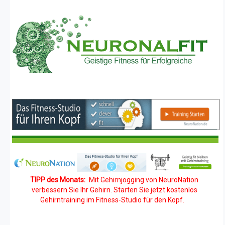
TIPP des Monats:
Mit Gehirnjogging von NeuroNation
verbessern Sie Ihr Gehirn. Starten Sie jetzt kostenlos
Gehirntraining im Fitness-Studio für den Kopf.