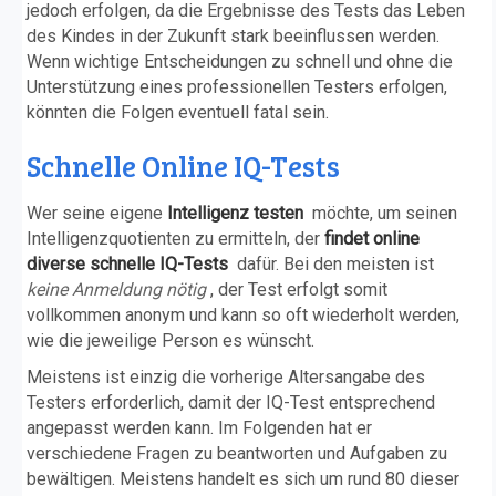
jedoch erfolgen, da die Ergebnisse des Tests das Leben
des Kindes in der Zukunft stark beeinflussen werden.
Wenn wichtige Entscheidungen zu schnell und ohne die
Unterstützung eines professionellen Testers erfolgen,
könnten die Folgen eventuell fatal sein.
Schnelle Online IQ-Tests
Wer seine eigene
Intelligenz testen
möchte, um seinen
Intelligenzquotienten zu ermitteln, der
findet online
diverse schnelle IQ-Tests
dafür. Bei den meisten ist
keine Anmeldung nötig
, der Test erfolgt somit
vollkommen anonym und kann so oft wiederholt werden,
wie die jeweilige Person es wünscht.
Meistens ist einzig die vorherige Altersangabe des
Testers erforderlich, damit der IQ-Test entsprechend
angepasst werden kann. Im Folgenden hat er
verschiedene Fragen zu beantworten und Aufgaben zu
bewältigen. Meistens handelt es sich um rund 80 dieser