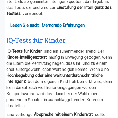
stellt, als so genannter Intelligenzquotient das Ergebnis
des Tests dar und wird zur
Einstufung der Intelligenz des
Testers
verwendet.
Lesen Sie auch:
Memorado Erfahrungen
IQ-Tests für Kinder
IQ-Tests für Kinder
sind ein zunehmender Trend. Der
Kinder-Intelligenztest
häufig in Erwägung gezogen, wenn
die Eltern die Vermutung hegen, dass ihr Kind zu einem
eher außergewöhnlichen Wert neigen könnte. Wenn eine
Hochbegabung oder eine weit unterdurchschnittliche
Intelligenz
bei dem eigenen Kind früh bemerkt wird, dann
kann darauf auch viel früher eingegangen werden.
Beispielsweise wird dies dann bei der Wahl einer
passenden Schule ein ausschlaggebendes Kriterium
darstellen.
Eine vorherige
Absprache mit einem Kinderarzt
sollte