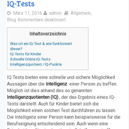
IQ-Tests
März 11, 2016
admin
Allgemein
,
Blog
Kommentare deaktiviert
Inhaltsverzeichnis
Was ist ein IQ-Test & wie funktioniert
dieser?
IQ-Tests für Kinder
Schnelle Online IQ-Tests
Intelligenzquotient / IQ-Punkte
IQ Tests bieten eine schnelle und sichere Möglichkeit
Aussagen über die
Intelligenz
einer Person zu treffen.
Möglich ist dies anhand des so genannten
Intelligenzquotienten (IQ)
, der das Ergebnis eines IQ-
Tests darstellt. Auch für Kinder bietet sich die
Möglichkeit einen solchen Test durchführen zu lassen.
Die Intelligenz einer Person kann beispielsweise für die
Berufseignung entscheidend sein. Auch wenn eine