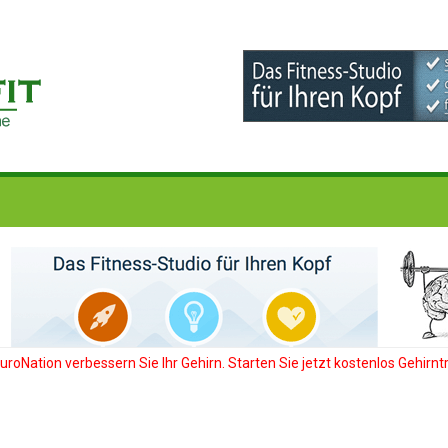
roNation verbessern Sie Ihr Gehirn. Starten Sie jetzt kostenlos Gehirntr