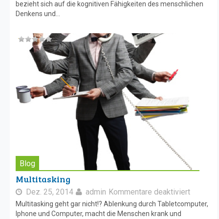
bezieht sich auf die kognitiven Fähigkeiten des menschlichen
Denkens und...
Blog
Multitasking
Dez. 25, 2014
admin
Kommentare deaktiviert
Multitasking geht gar nicht!? Ablenkung durch Tabletcomputer,
Iphone und Computer, macht die Menschen krank und