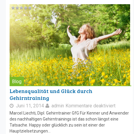
Blog
Lebensqualität und Glück durch
Gehirntraining
Juni 11, 2014
admin
Kommentare deaktiviert
Marcel Liechti, Dipl. Gehirntrainer GfG Für Kenner und Anwender
des nachhaltigen Gehirntrainings ist das schon längst eine
Tatsache. Happy oder glücklich zu sein ist einer der
Hauptzielsetzungen...