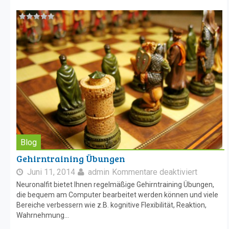
Blog
Gehirntraining Übungen
Juni 11, 2014
admin
Kommentare deaktiviert
Neuronalfit bietet Ihnen regelmäßige Gehirntraining Übungen,
die bequem am Computer bearbeitet werden können und viele
Bereiche verbessern wie z.B. kognitive Flexibilität, Reaktion,
Wahrnehmung...