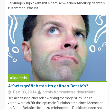
Leistungen signifikant mit einem schwachen Arbeitsgedächtnis
zusammen. Was ist...
Allgemein
Arbeitsgedächtnis im grünen Bereich?
Dez. 03, 2014
admin
Kommentare deaktiviert
Der Arbeitsspeicher oder working memory ist im Gehirn
verantwortlich für das optimale Funktionieren eines Menschen
im Alltag. Bei sämtlichen zu erbringenden Denkleistungen hat