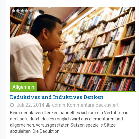
Allgemein
Deduktives und Induktives Denken
Juli 22, 2014
admin
Kommentare deaktiviert
Beim deduktiven Denken handelt es sich um ein Verfahren in
der Logik, durch das es möglich wird aus elementaren und
allgemeinen, vorausgesetzten Sätzen spezielle Sätze
abzuleiten. Die Deduktion...