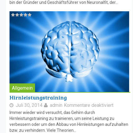
bin der Gründer und Geschäftsführer von Neuronalfit, der...
Allgemein
Hirnleistungstraining
Juli 30, 2014
admin
Kommentare deaktiviert
Immer wieder wird versucht, das Gehirn durch
Hirnleistungstraining zu trainieren, um seine Leistung zu
verbessern oder um den Abbau von Hirnleistungen aufzuhalten
bzw. zu verhindern. Viele Theorien...