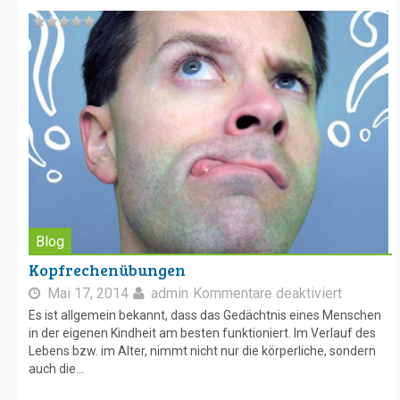
Blog
Kopfrechenübungen
Mai 17, 2014
admin
Kommentare deaktiviert
Es ist allgemein bekannt, dass das Gedächtnis eines Menschen
in der eigenen Kindheit am besten funktioniert. Im Verlauf des
Lebens bzw. im Alter, nimmt nicht nur die körperliche, sondern
auch die...