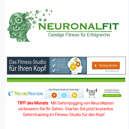
TIPP des Monats:
Mit Gehirnjogging von NeuroNation
verbessern Sie Ihr Gehirn. Starten Sie jetzt kostenlos
Gehirntraining im Fitness-Studio für den Kopf.