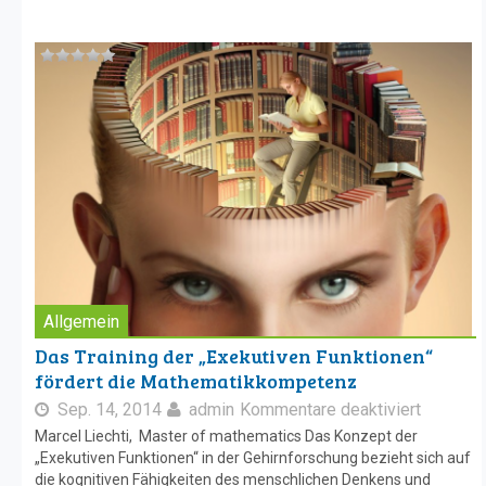
Allgemein
Das Training der „Exekutiven Funktionen“
fördert die Mathematikkompetenz
Sep. 14, 2014
admin
Kommentare deaktiviert
Marcel Liechti, Master of mathematics Das Konzept der
„Exekutiven Funktionen“ in der Gehirnforschung bezieht sich auf
die kognitiven Fähigkeiten des menschlichen Denkens und