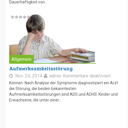
Dauerhaftigkeit von...
Allgemein
Aufmerksamkeitsstörung
Nov. 24, 2014
admin
Kommentare deaktiviert
Können Nach Analyse der Symptome diagnostiziert ein Arzt
die Störung, die beiden bekanntesten
Aufmerksamkeitsstörungen sind ADS und ADHS. Kinder und
Erwachsene, die unter einer...